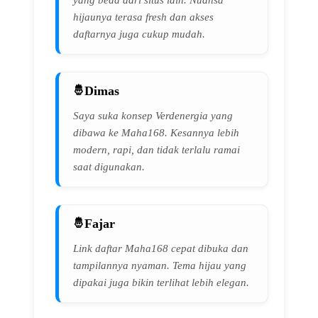
hijaunya terasa fresh dan akses
daftarnya juga cukup mudah.
Dimas
Saya suka konsep Verdenergia yang
dibawa ke Maha168. Kesannya lebih
modern, rapi, dan tidak terlalu ramai
saat digunakan.
Fajar
Link daftar Maha168 cepat dibuka dan
tampilannya nyaman. Tema hijau yang
dipakai juga bikin terlihat lebih elegan.