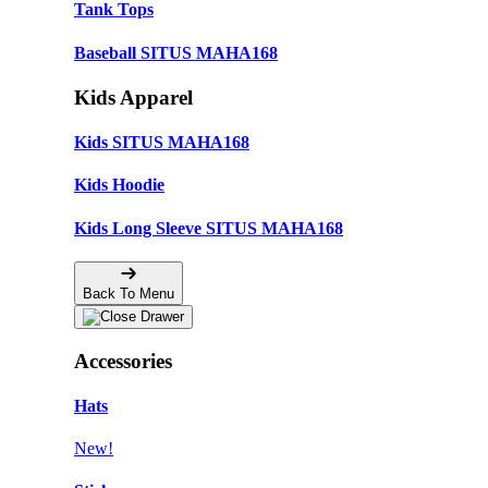
Tank Tops
Baseball SITUS MAHA168
Kids Apparel
Kids SITUS MAHA168
Kids Hoodie
Kids Long Sleeve SITUS MAHA168
Back To Menu
Accessories
Hats
New!