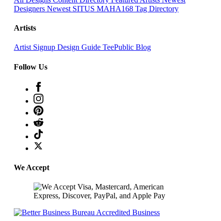
Designers
Newest SITUS MAHA168
Tag Directory
Artists
Artist Signup
Design Guide
TeePublic Blog
Follow Us
We Accept