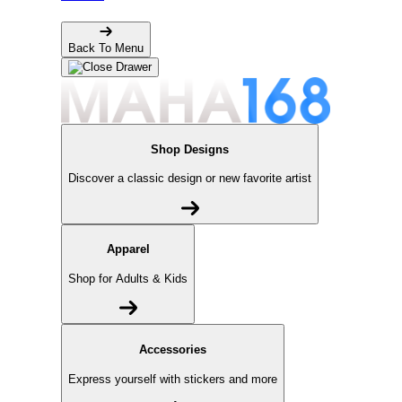
Back To Menu
Shop Designs
Discover a classic design or new favorite artist
Apparel
Shop for Adults & Kids
Accessories
Express yourself with stickers and more