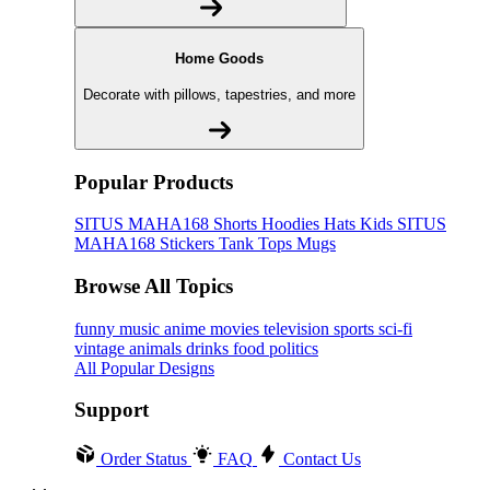
Home Goods
Decorate with pillows, tapestries, and more
Popular Products
SITUS MAHA168
Shorts
Hoodies
Hats
Kids SITUS
MAHA168
Stickers
Tank Tops
Mugs
Browse All Topics
funny
music
anime
movies
television
sports
sci-fi
vintage
animals
drinks
food
politics
All Popular Designs
Support
Order Status
FAQ
Contact Us