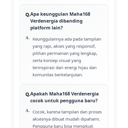
Apa keunggulan Maha168
Verdenergia dibanding
platform lain?
Keunggulannya ada pada tampilan
yang rapi, akses yang responsif,
pilihan permainan yang lengkap,
serta konsep visual yang
terinspirasi dari energi hijau dan
komunitas berkelanjutan.
Apakah Maha168 Verdenergia
cocok untuk pengguna baru?
Cocok, karena tampilan dan proses
aksesnya dibuat mudah dipahami.
Pengguna baru bisa mengikuti