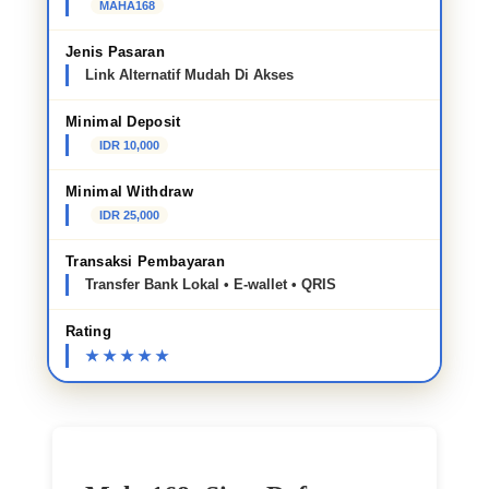
MAHA168
Jenis Pasaran
Link Alternatif Mudah Di Akses
Minimal Deposit
IDR 10,000
Minimal Withdraw
IDR 25,000
Transaksi Pembayaran
Transfer Bank Lokal • E-wallet • QRIS
Rating