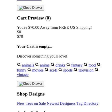
Cart Preview (0)
You're
$70.00
Away from
FREE US Shipping!
$0
$70
Your Cart is empty...
Discover something you'll love!
animals
anime
drinks
fantasy
food
funny
movies
sci-fi
sports
television
vintage
Shop Designs
New Tees on Sale
Newest Designers
Tag Directory