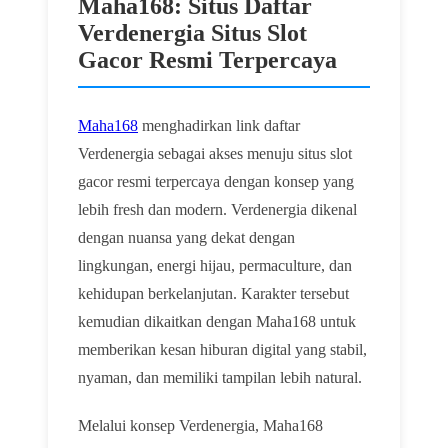
Maha168: Situs Daftar
Verdenergia Situs Slot
Gacor Resmi Terpercaya
Maha168
menghadirkan link daftar
Verdenergia sebagai akses menuju situs slot
gacor resmi terpercaya dengan konsep yang
lebih fresh dan modern. Verdenergia dikenal
dengan nuansa yang dekat dengan
lingkungan, energi hijau, permaculture, dan
kehidupan berkelanjutan. Karakter tersebut
kemudian dikaitkan dengan Maha168 untuk
memberikan kesan hiburan digital yang stabil,
nyaman, dan memiliki tampilan lebih natural.
Melalui konsep Verdenergia, Maha168